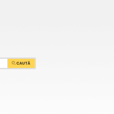
CAUTĂ