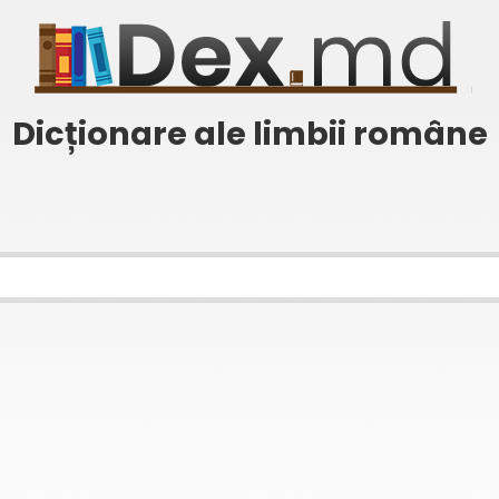
Dicționare ale limbii române