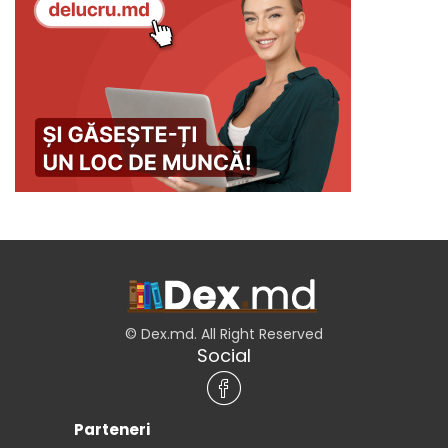
© Dex.md. All Right Reserved
Social
Parteneri