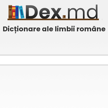
Dicționare ale limbii române