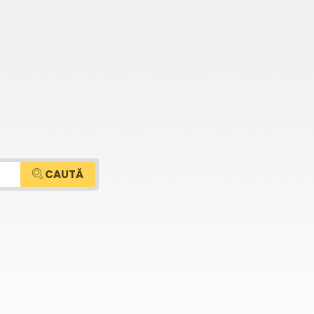
CAUTĂ