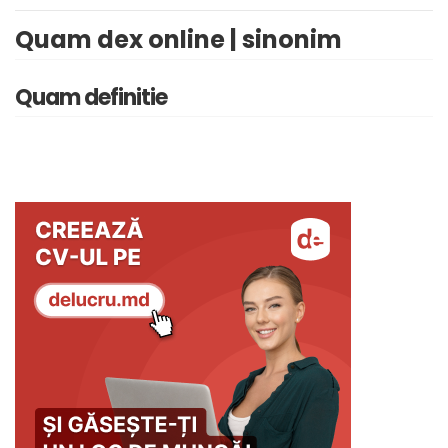
Quam dex online | sinonim
Quam definitie