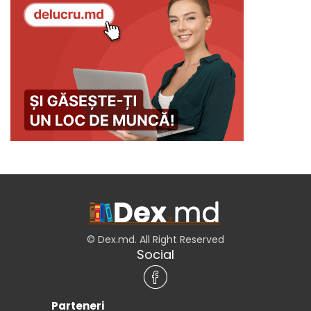
© Dex.md. All Right Reserved
Social
Parteneri