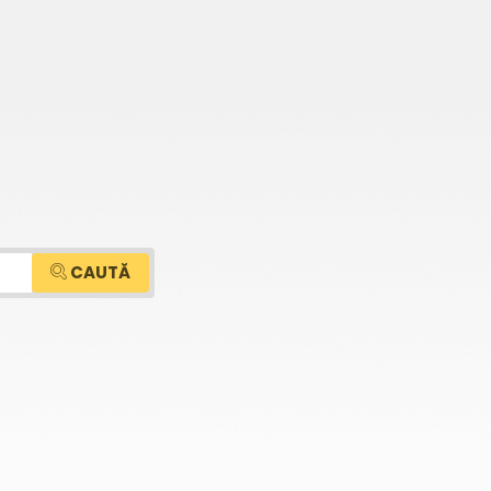
CAUTĂ