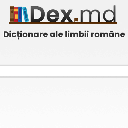
Dicționare ale limbii române