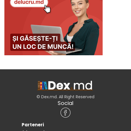
© Dex.md. All Right Reserved
Social
Parteneri