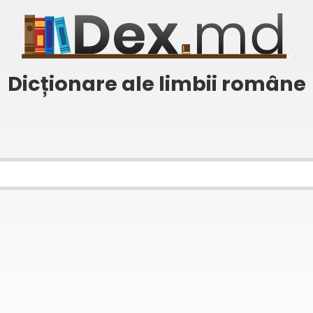
Dicționare ale limbii române