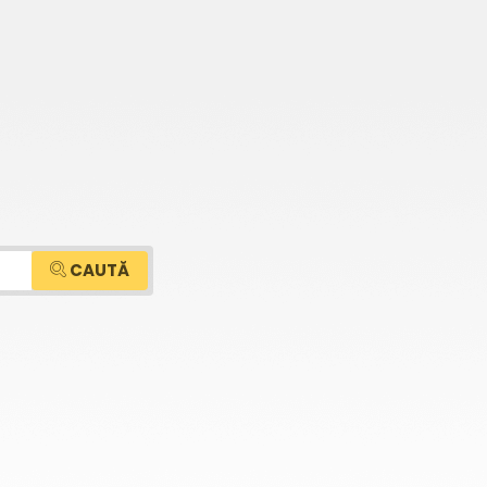
CAUTĂ