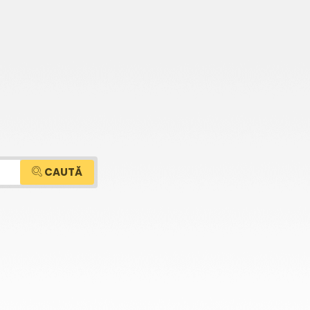
CAUTĂ