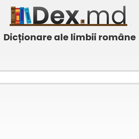
Dicționare ale limbii române