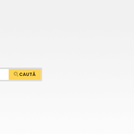
CAUTĂ