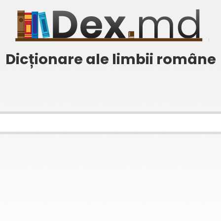
Dicționare ale limbii române