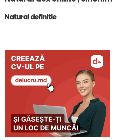
Natural definitie