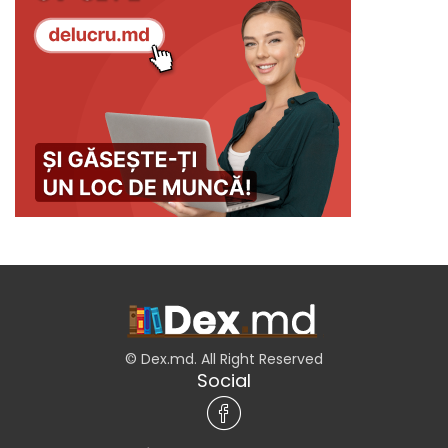
© Dex.md. All Right Reserved
Social