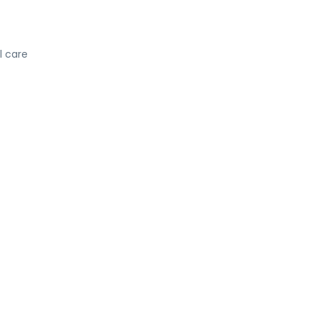
l care