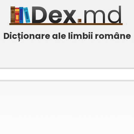
Dicționare ale limbii române