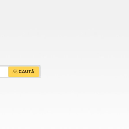
CAUTĂ