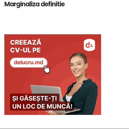
Marginaliza definitie