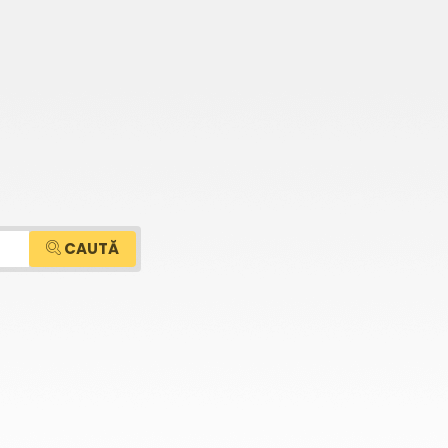
CAUTĂ