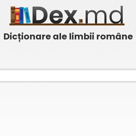
Dicționare ale limbii române