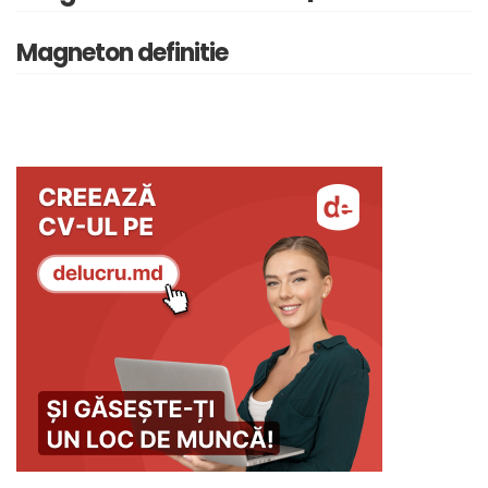
Magneton definitie