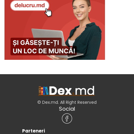
© Dex.md. All Right Reserved
Social
Parteneri