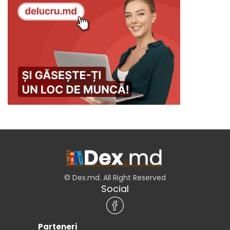
© Dex.md. All Right Reserved
Social
Parteneri