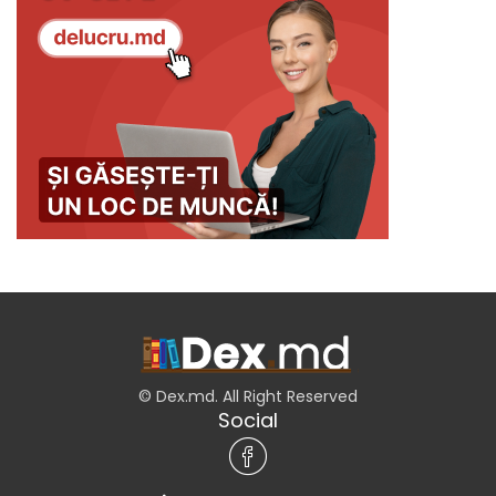
© Dex.md. All Right Reserved
Social