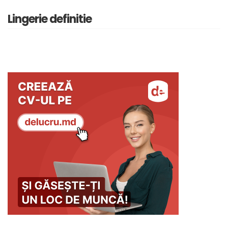
Lingerie definitie