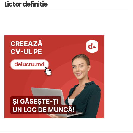
Lictor definitie