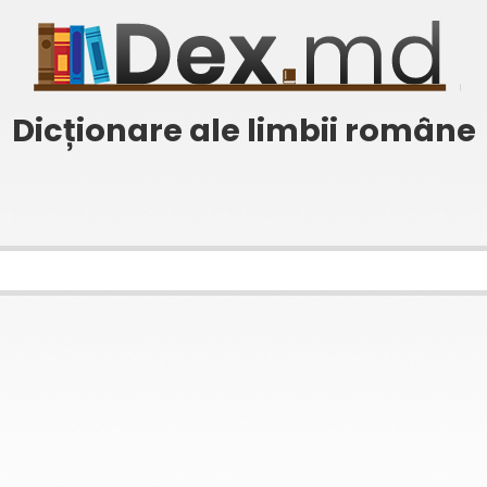
Dicționare ale limbii române