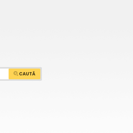
CAUTĂ