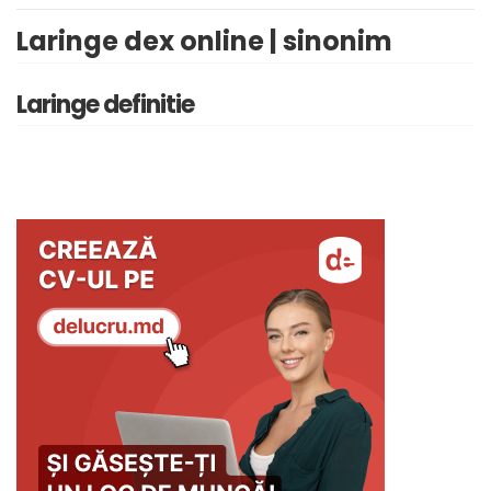
Laringe dex online | sinonim
Laringe definitie