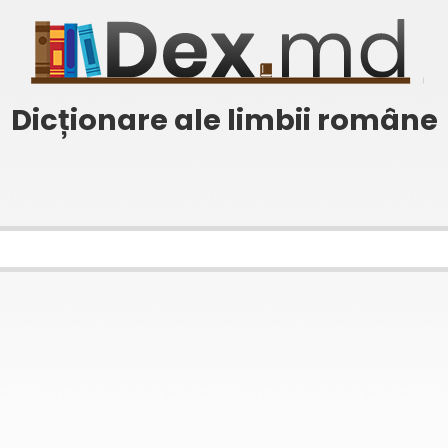
Dicționare ale limbii române