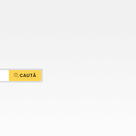
CAUTĂ