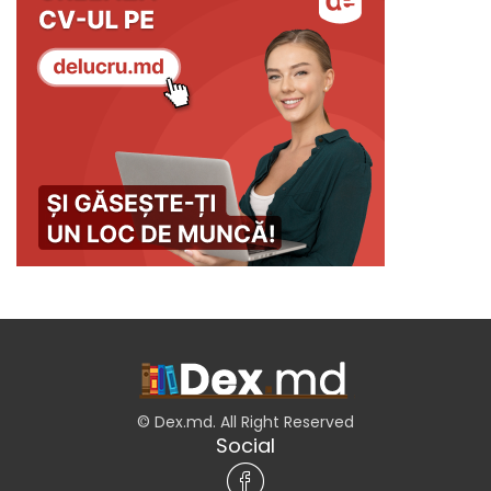
© Dex.md. All Right Reserved
Social