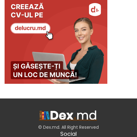
© Dex.md. All Right Reserved
Social