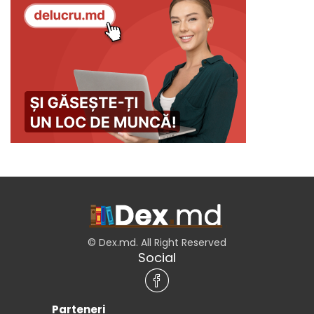
© Dex.md. All Right Reserved
Social
Parteneri