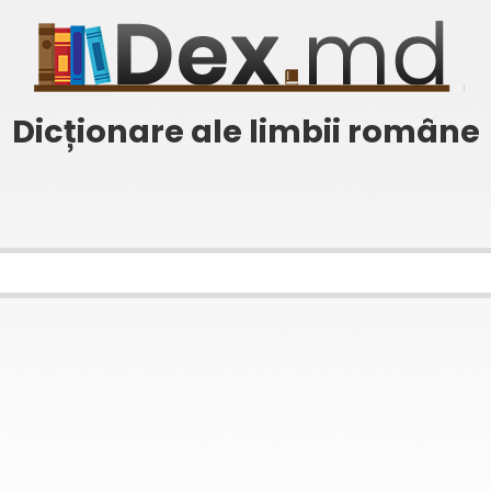
Dicționare ale limbii române