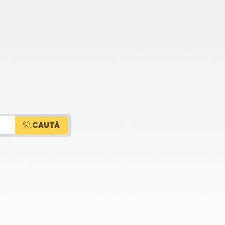
CAUTĂ