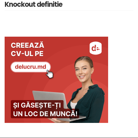
Knockout definitie