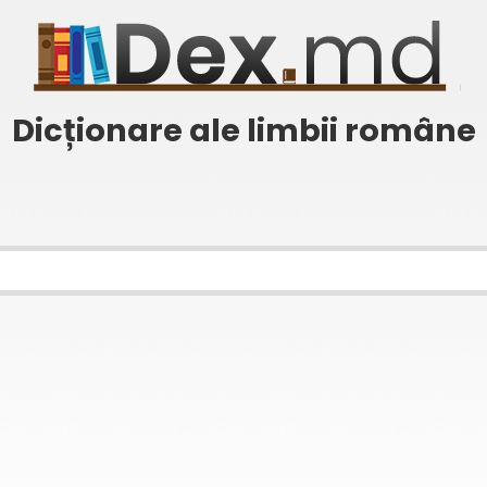
Dicționare ale limbii române