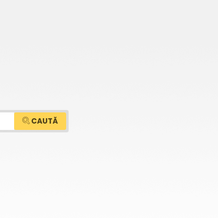
CAUTĂ