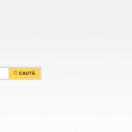
CAUTĂ