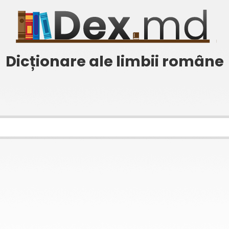
Dicționare ale limbii române