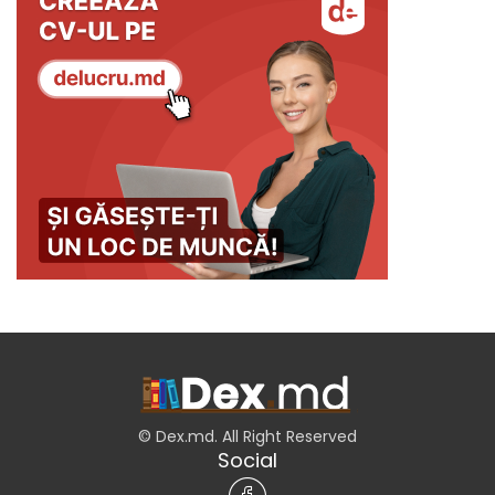
© Dex.md. All Right Reserved
Social