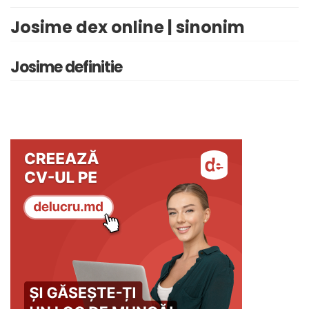
Josime dex online | sinonim
Josime definitie