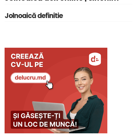
Jolnoaică definitie