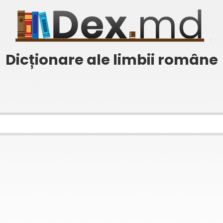
Dicționare ale limbii române