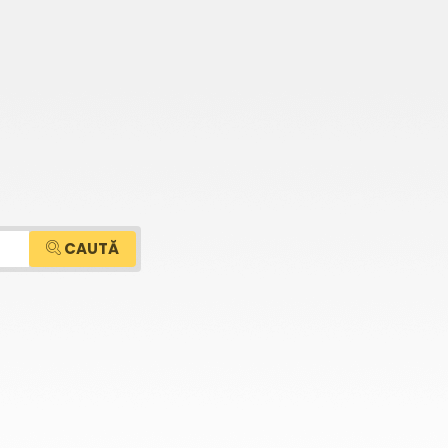
CAUTĂ