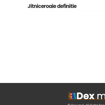
Jitniceroaie definitie