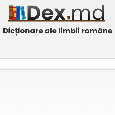
Dicționare ale limbii române