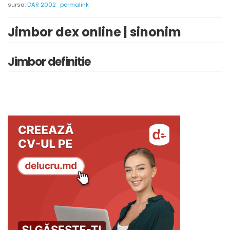
sursa:
DAR 2002
permalink
Jimbor dex online | sinonim
Jimbor definitie