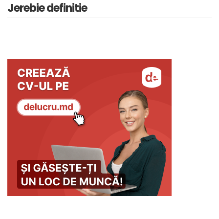
Jerebie definitie