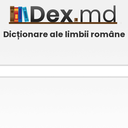
Dicționare ale limbii române