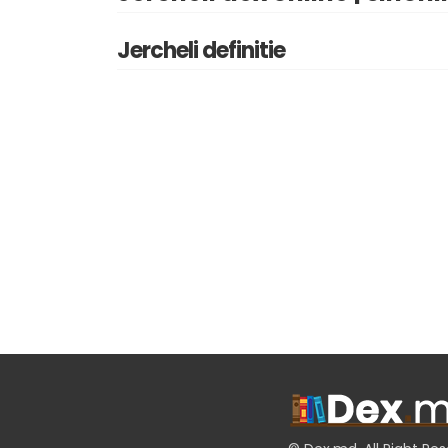
Jercheli definitie