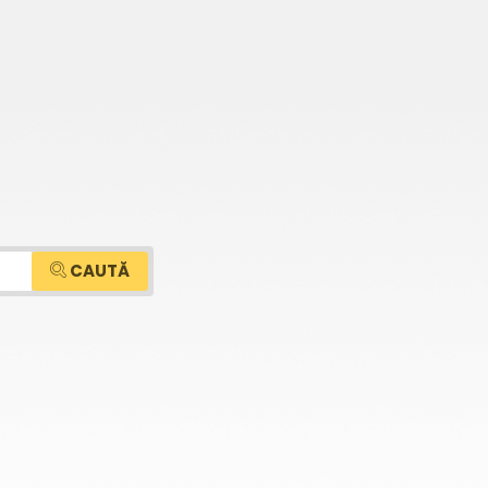
CAUTĂ