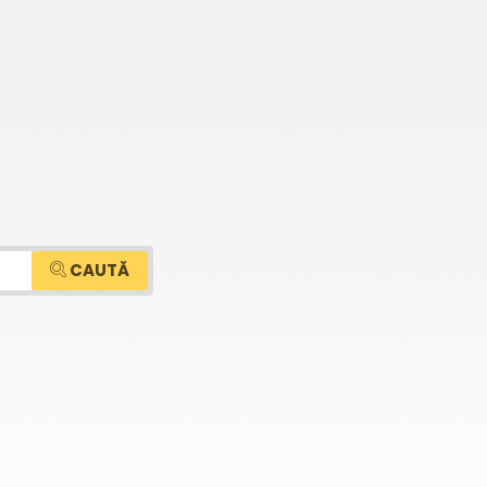
CAUTĂ