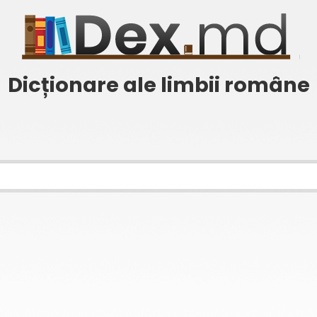
Dicționare ale limbii române