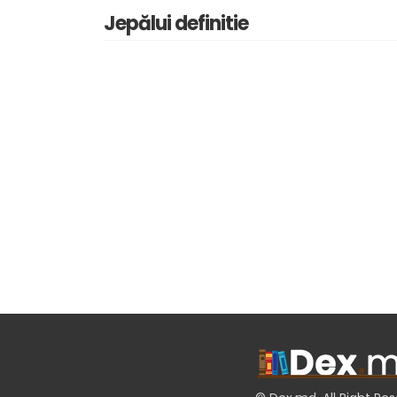
Jepălui definitie