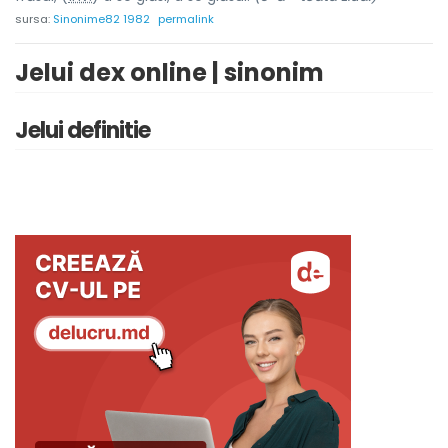
sursa:
Sinonime82 1982
permalink
Jelui dex online | sinonim
Jelui definitie