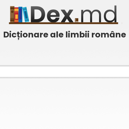
Dicționare ale limbii române