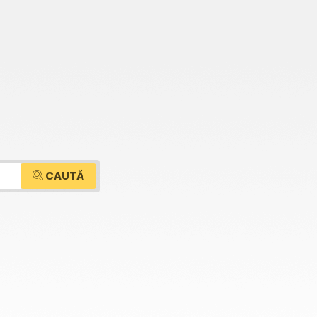
CAUTĂ