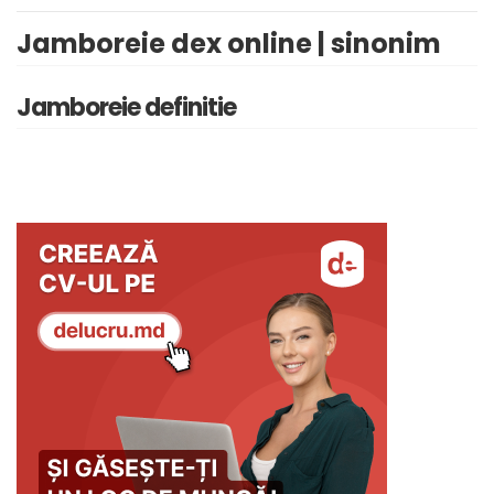
Jamboreie dex online | sinonim
Jamboreie definitie