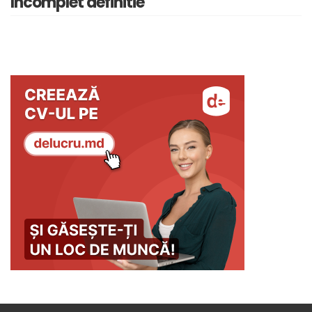
Incomplet definitie