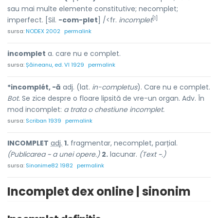
sau mai multe elemente constitutive; necomplet;
[1]
imperfect. [Sil.
-com-plet
] /<fr.
incomplet
sursa:
NODEX 2002
permalink
incomplet
a. care nu e complet.
sursa:
Șăineanu, ed. VI 1929
permalink
*incomplét, -ă
adj. (lat.
in-completus
). Care nu e complet.
Bot.
Se zice despre o floare lipsită de vre-un organ. Adv. În
mod incomplet:
a trata o chestiune incomplet.
sursa:
Scriban 1939
permalink
INCOMPL
E
T
adj.
1.
fragmentar, necomplet, parțial.
(Publicarea ~ a unei opere.)
2.
lacunar.
(Text ~.)
sursa:
Sinonime82 1982
permalink
Incomplet dex online | sinonim