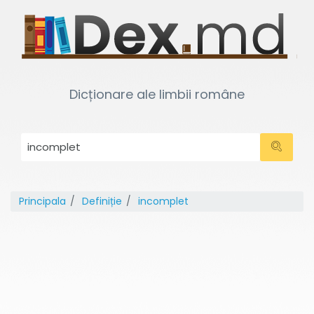
Dicționare ale limbii române
Principala
Definiție
incomplet