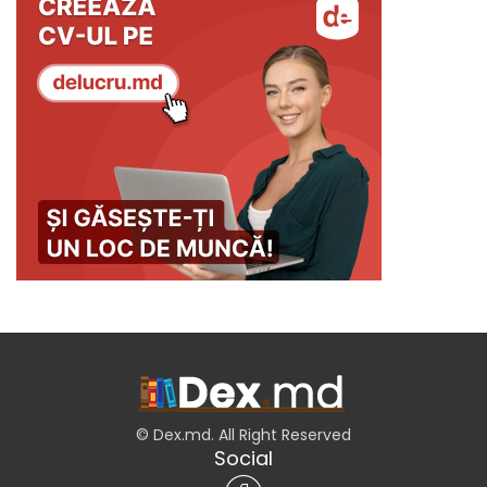
© Dex.md. All Right Reserved
Social