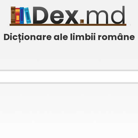
Dicționare ale limbii române