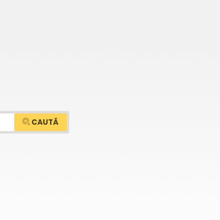
CAUTĂ