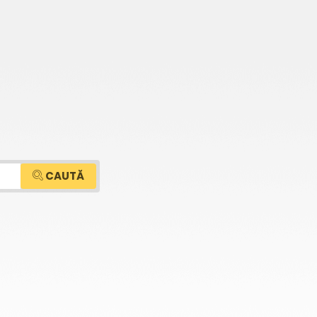
CAUTĂ