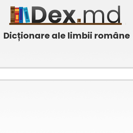
Dicționare ale limbii române