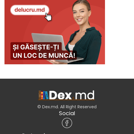
© Dex.md. All Right Reserved
Social