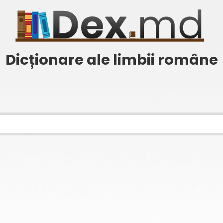
Dicționare ale limbii române