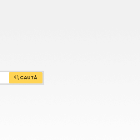
CAUTĂ