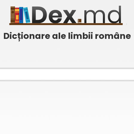
Dicționare ale limbii române