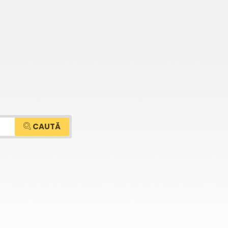
CAUTĂ